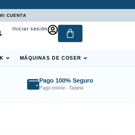
MI CUENTA
Iniciar sesión
RK
MÁQUINAS DE COSER
Pago 100% Seguro
Pago online - Tarjeta