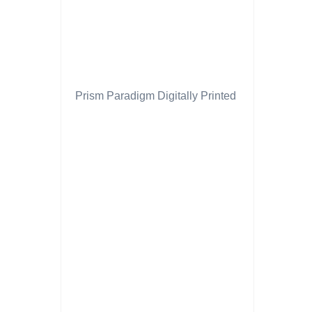
Prism Paradigm Digitally Printed