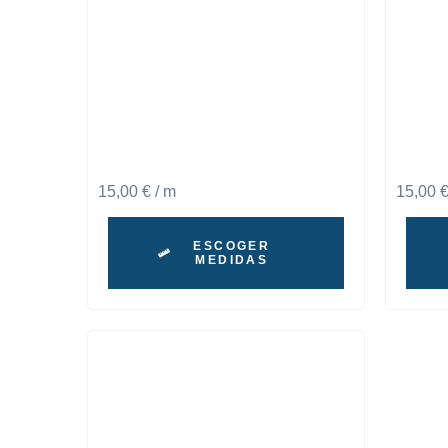
15,00
€
/ m
15,00
ESCOGER
MEDIDAS