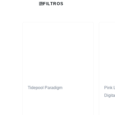
FILTROS
Tidepool Paradigm
Pink 
Digita