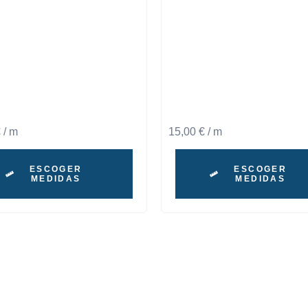
€
/ m
15,00
€
/ m
ESCOGER
ESCOGER
MEDIDAS
MEDIDAS