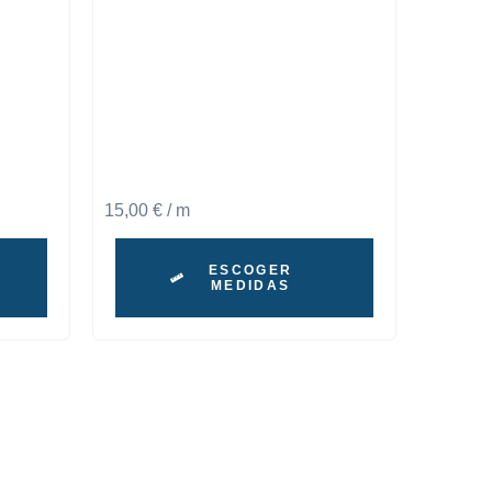
15,00
€
/ m
ESCOGER
MEDIDAS