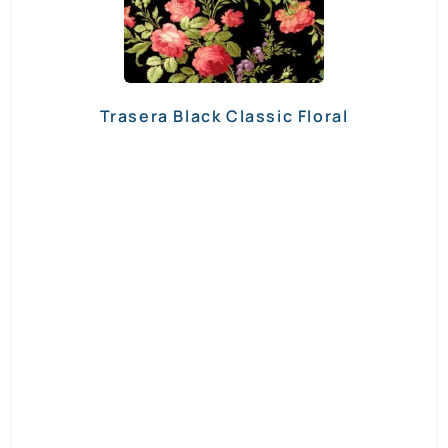
Trasera Black Classic Floral