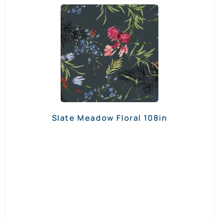
Slate Meadow Floral 108in