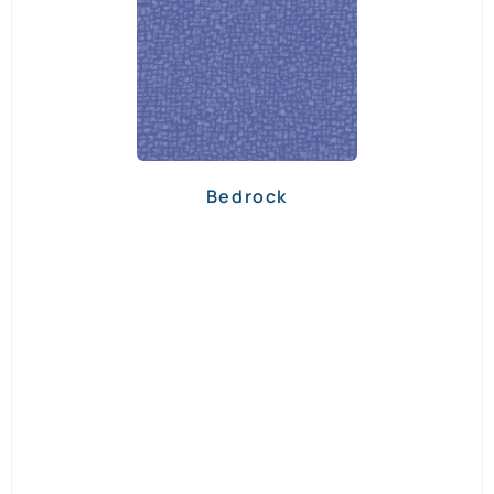
Bedrock