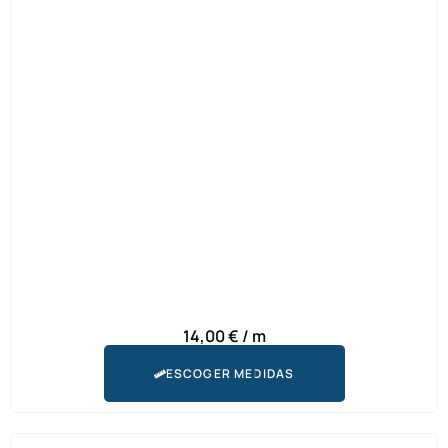
14,00
€
/ m
ESCOGER MEDIDAS