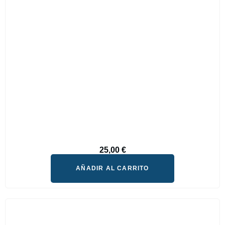
25,00
€
AÑADIR AL CARRITO