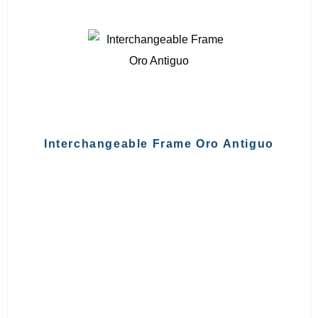
Interchangeable Frame Oro Antiguo