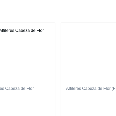
eres Cabeza de Flor
Alfileres Cabeza de Flor (F