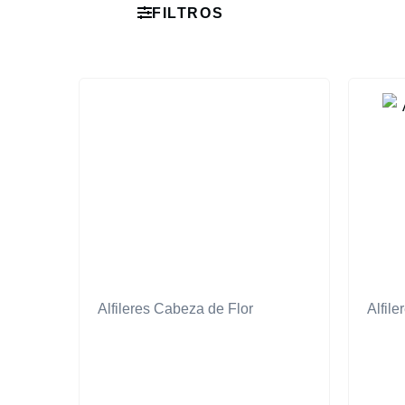
FILTROS
Alfileres Cabeza de Flor
Alfil