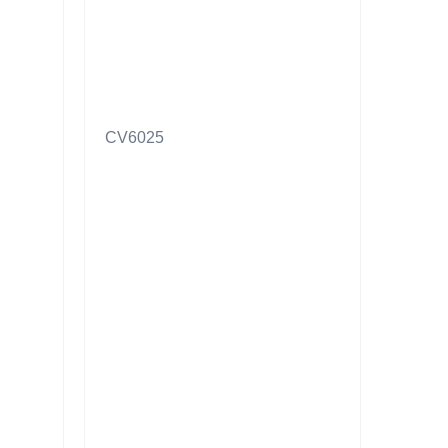
CV6025