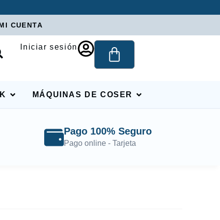
MI CUENTA
Iniciar sesión
RK
MÁQUINAS DE COSER
Pago 100% Seguro
Pago online - Tarjeta