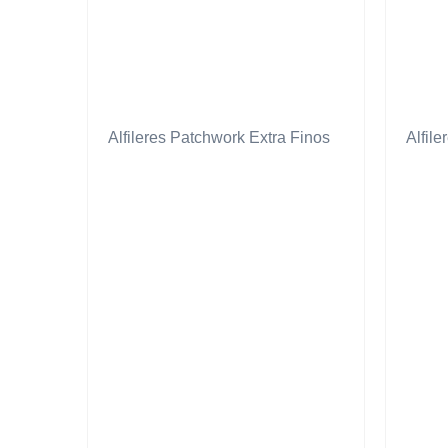
Alfileres Patchwork Extra Finos
Alfil