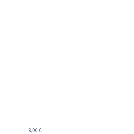
9,00
€