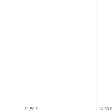
11,50
€
14,50