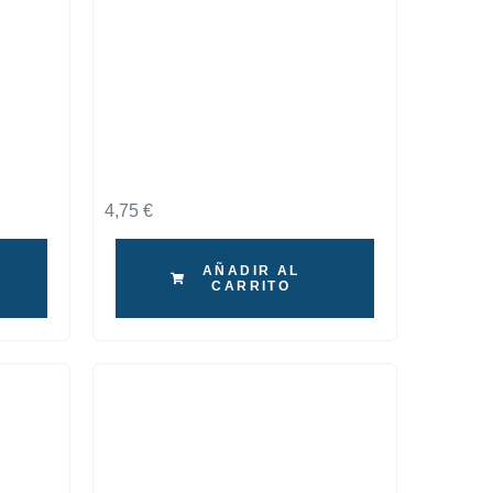
4,75
€
AÑADIR AL
CARRITO