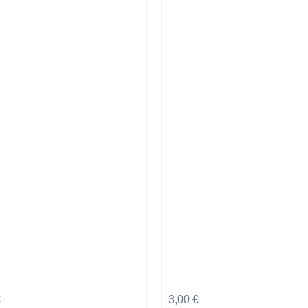
€
3,00
€