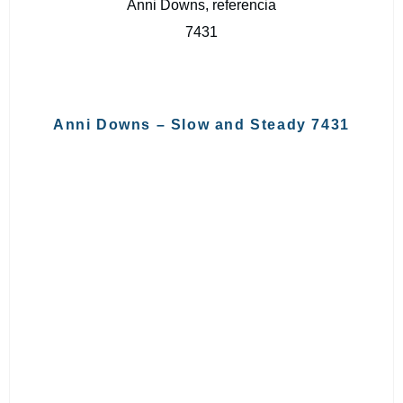
Anni Downs – Slow and Steady 7431