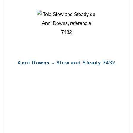
Anni Downs – Slow and Steady 7432