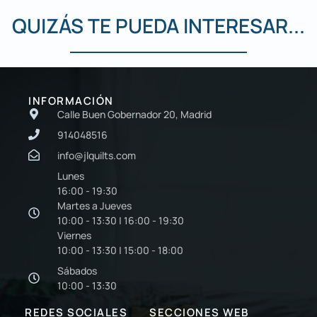
QUIZÁS TE PUEDA INTERESAR...
INFORMACIÓN
Calle Buen Gobernador 20, Madrid
914048516
info@jlquilts.com
Lunes
16:00 - 19:30
Martes a Jueves
10:00 - 13:30 | 16:00 - 19:30
Viernes
10:00 - 13:30 | 15:00 - 18:00
Sábados
10:00 - 13:30
REDES SOCIALES
SECCIONES WEB