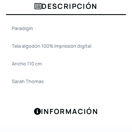
DESCRIPCIÓN
Paradigm
Tela algodón 100% Impresión digital
Ancho 110 cm
Sarah Thomas
INFORMACIÓN