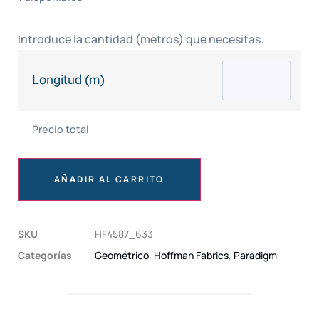
Introduce la cantidad (metros) que necesitas.
Longitud (m)
Precio total
AÑADIR AL CARRITO
SKU
HF4587_633
Categorías
Geométrico
,
Hoffman Fabrics
,
Paradigm