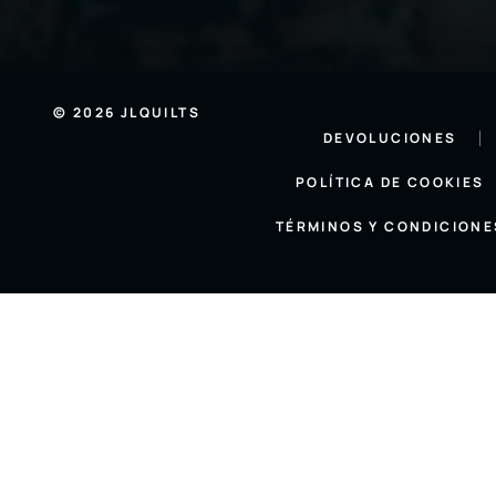
© 2026 JLQUILTS
DEVOLUCIONES
POLÍTICA DE COOKIES
TÉRMINOS Y CONDICIONE