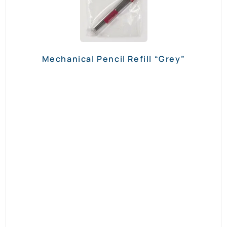
Mechanical Pencil Refill “Grey”