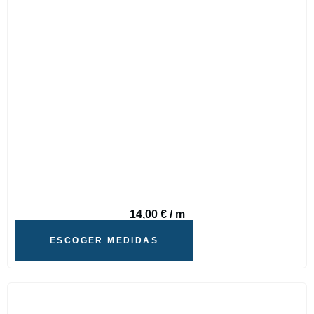
14,00
€
/ m
ESCOGER MEDIDAS