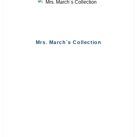
Mrs. March´s Collection