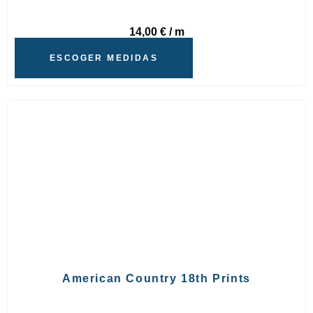
14,00
€
/ m
ESCOGER MEDIDAS
American Country 18th Prints