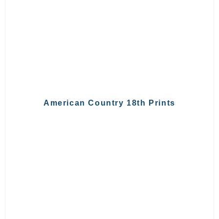
American Country 18th Prints