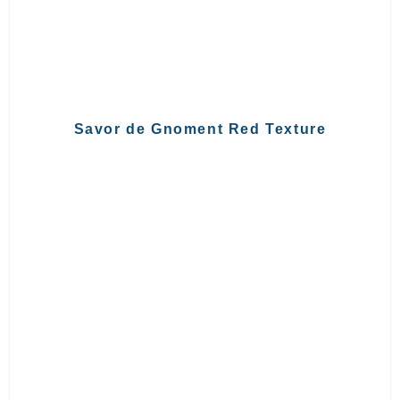
Savor de Gnoment Red Texture