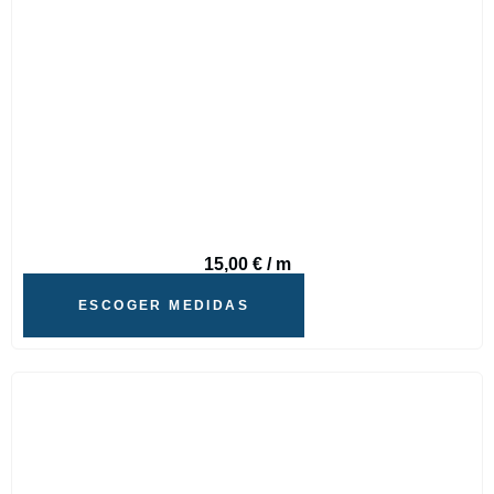
15,00
€
/ m
ESCOGER MEDIDAS