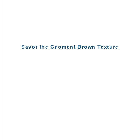
Savor the Gnoment Brown Texture