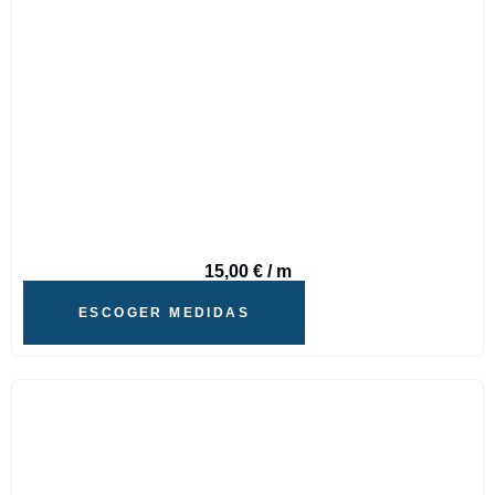
15,00
€
/ m
ESCOGER MEDIDAS