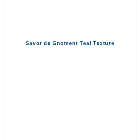
Savor de Gnoment Teal Texture