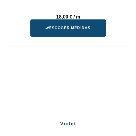
18,00
€
/ m
ESCOGER MEDIDAS
Violet