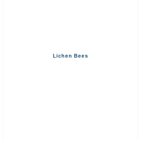
Lichen Bees