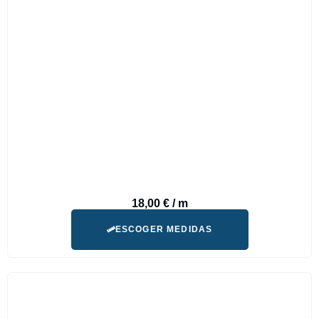
18,00
€
/ m
ESCOGER MEDIDAS