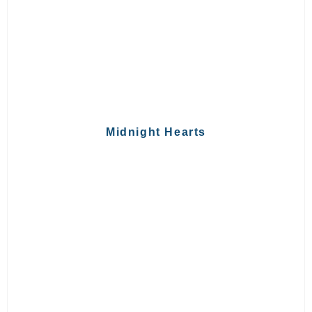
Midnight Hearts