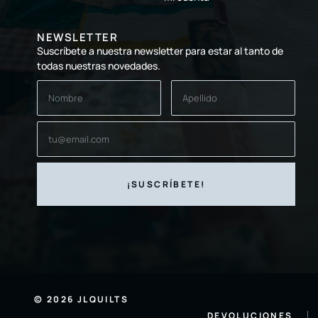
NEWSLETTER
Suscríbete a nuestra newsletter para estar al tanto de
todas nuestras novedades.
© 2026 JLQUILTS
DEVOLUCIONES