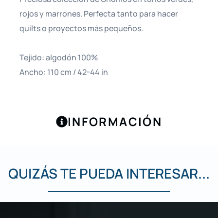
rojos y marrones. Perfecta tanto para hacer
quilts o proyectos más pequeños.
Tejido: algodón 100%
Ancho: 110 cm / 42-44 in
INFORMACIÓN
QUIZÁS TE PUEDA INTERESAR...