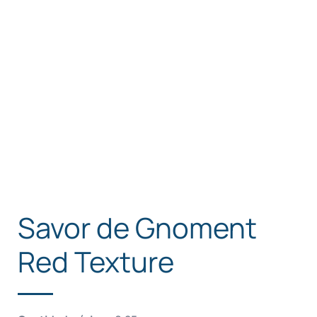
Savor de Gnoment
Red Texture