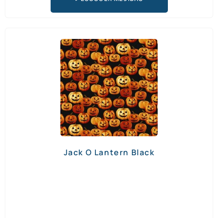
Jack O Lantern Black