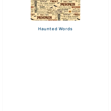
Haunted Words