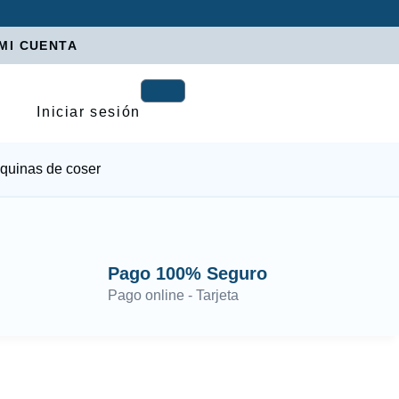
MI CUENTA
Iniciar sesión
quinas de coser
Pago 100% Seguro
Pago online - Tarjeta