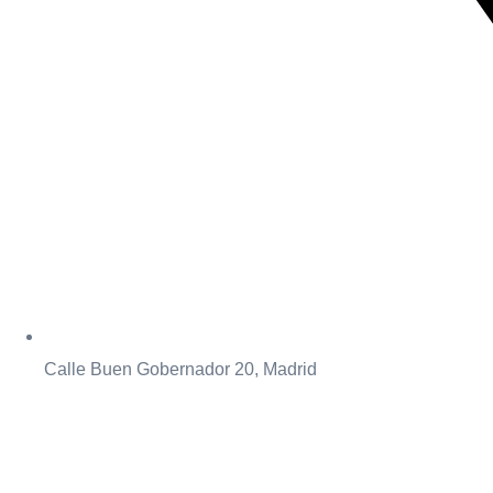
Calle Buen Gobernador 20, Madrid