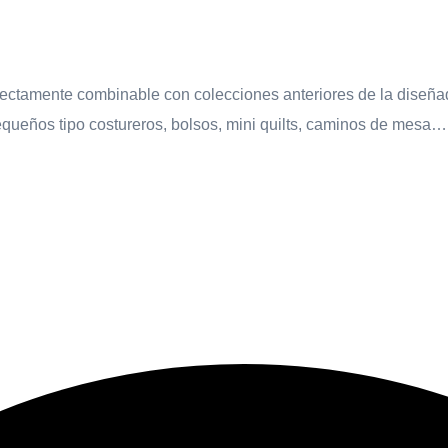
ectamente combinable con colecciones anteriores de la diseñado
queños tipo costureros, bolsos, mini quilts, caminos de mesa…