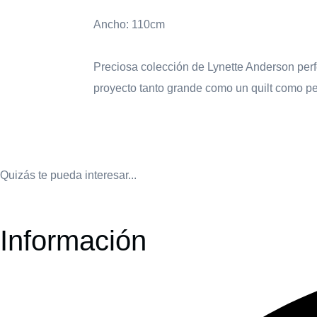
Ancho: 110cm
Preciosa colección de Lynette Anderson perf
proyecto tanto grande como un quilt como pe
Quizás te pueda interesar...
Información