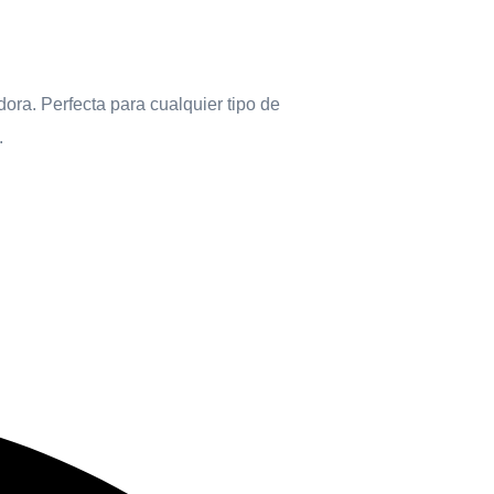
ra. Perfecta para cualquier tipo de
.