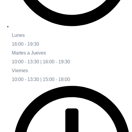
Lunes
16:00 - 19:30
Martes a Jueves
10:00 - 13:30 | 16:00 - 19:30
Viernes
10:00 - 13:30 | 15:00 - 18:00