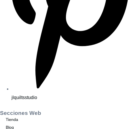
jlquiltsstudio
Secciones Web
Tienda
Blog