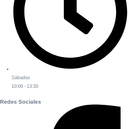
Sábados
10:00 - 13:30
Redes Sociales