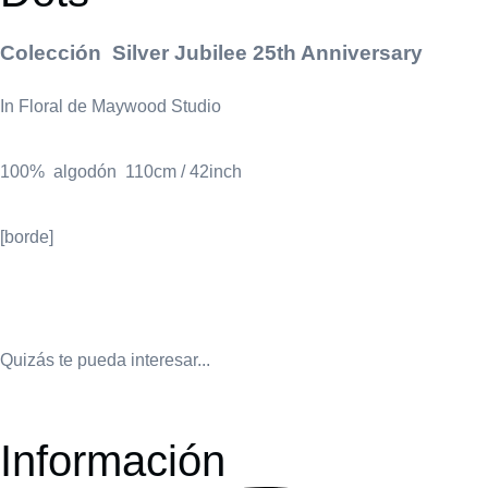
Colección Silver Jubilee 25th Anniversary
In Floral de Maywood Studio
100% algodón 110cm / 42inch
[borde]
Quizás te pueda interesar...
Información