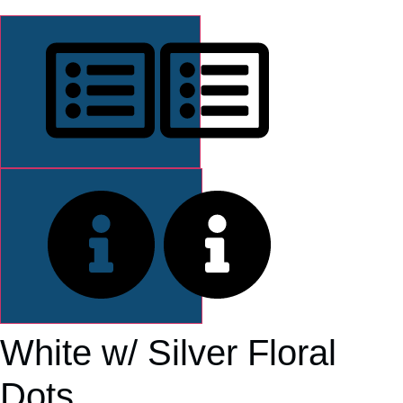
DESCRIPCIÓN
INFORMACIÓN
White w/ Silver Floral
Dots