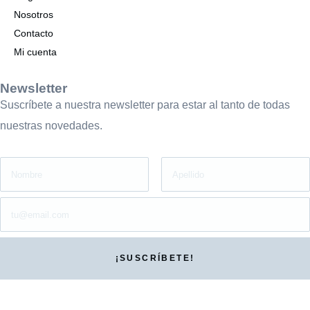
Nosotros
Contacto
Mi cuenta
Newsletter
Suscríbete a nuestra newsletter para estar al tanto de todas
nuestras novedades.