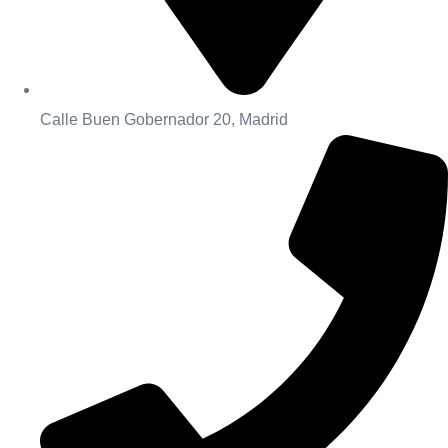
Calle Buen Gobernador 20, Madrid