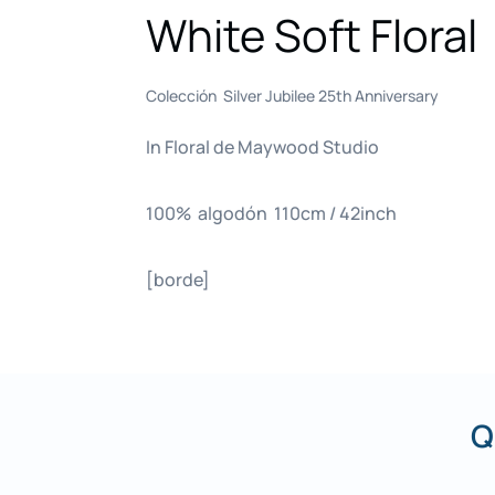
White Soft Floral
Colección Silver Jubilee 25th Anniversary
In Floral de Maywood Studio
100% algodón 110cm / 42inch
[borde]
Q