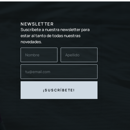
NEWSLETTER
Suscríbete a nuestra newsletter para
estar al tanto de todas nuestras
novedades.