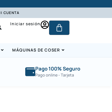
I CUENTA
Iniciar sesión
MÁQUINAS DE COSER
Pago 100% Seguro
Pago online - Tarjeta