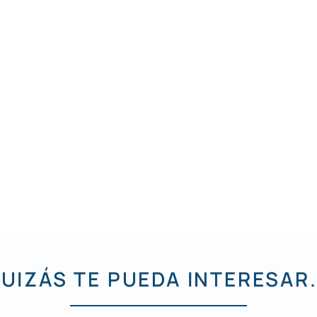
UIZÁS TE PUEDA INTERESAR.