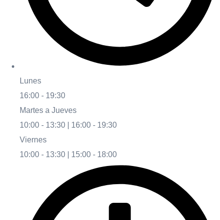
Lunes
16:00 - 19:30
Martes a Jueves
10:00 - 13:30 | 16:00 - 19:30
Viernes
10:00 - 13:30 | 15:00 - 18:00