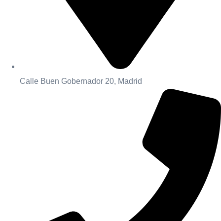
Calle Buen Gobernador 20, Madrid