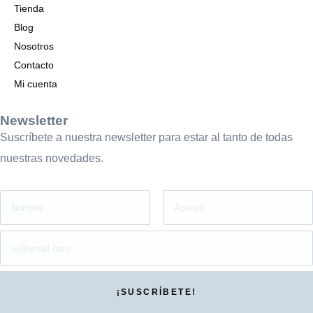
Tienda
Blog
Nosotros
Contacto
Mi cuenta
Newsletter
Suscríbete a nuestra newsletter para estar al tanto de todas
nuestras novedades.