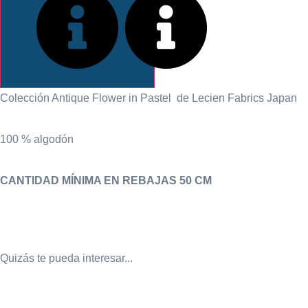
INFORMACIÓN
Colección Antique Flower in Pastel de Lecien Fabrics Japan
100 % algodón
CANTIDAD MÍNIMA EN REBAJAS 50 CM
Quizás te pueda interesar...