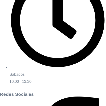
Sábados
10:00 - 13:30
Redes Sociales