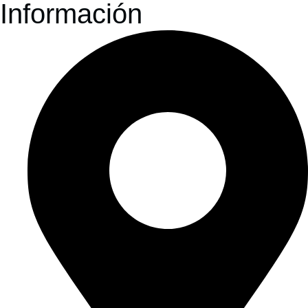
Información