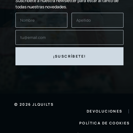
Suscríbete a nuestra newsletter para estar al tanto de
todas nuestras novedades.
© 2026 JLQUILTS
DEVOLUCIONES
POLÍTICA DE COOKIES