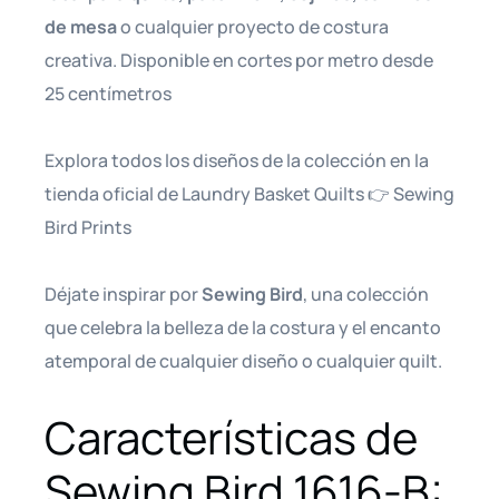
de mesa
o cualquier proyecto de costura
creativa. Disponible en cortes por metro desde
25 centímetros
Explora todos los diseños de la colección en la
tienda oficial de Laundry Basket Quilts 👉
Sewing
Bird Prints
Déjate inspirar por
Sewing Bird
, una colección
que celebra la belleza de la costura y el encanto
atemporal de cualquier diseño o cualquier quilt.
Características de
Sewing Bird 1616-B: