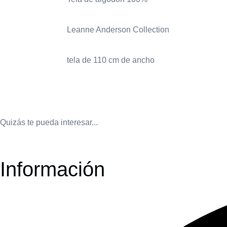
Leanne Anderson Collection
tela de 110 cm de ancho
Quizás te pueda interesar...
Información