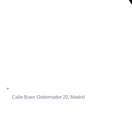
Calle Buen Gobernador 20, Madrid