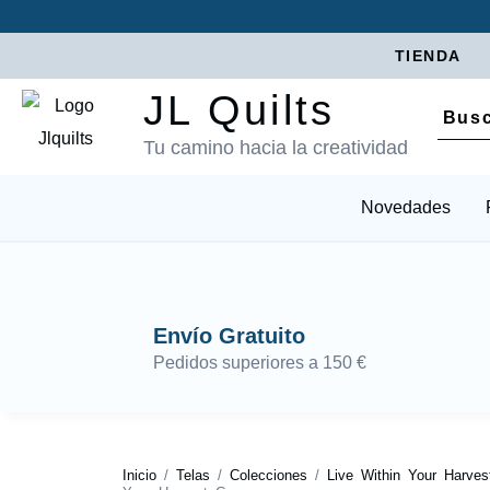
TIENDA
JL Quilts
Tu camino hacia la creatividad
Novedades
Envío Gratuito
Pedidos superiores a 150 €
Inicio
/
Telas
/
Colecciones
/
Live Within Your Harves