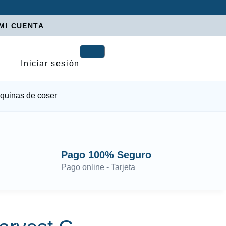
MI CUENTA
Iniciar sesión
quinas de coser
Pago 100% Seguro
Pago online - Tarjeta