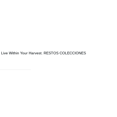
,
Live Within Your Harvest
,
RESTOS COLECCIONES