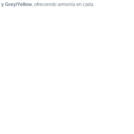
 y Grey/Yellow
, ofreciendo armonía en cada