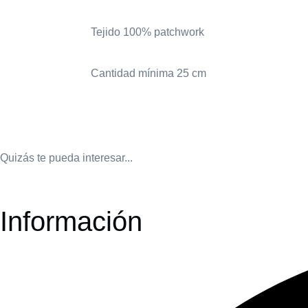
Tejido 100% patchwork
Cantidad mínima 25 cm
Quizás te pueda interesar...
Información