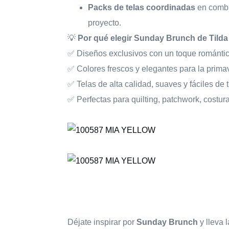
Packs de telas coordinadas
en combi
proyecto.
💡
Por qué elegir Sunday Brunch de Tilda
✅ Diseños exclusivos con un toque romántic
✅ Colores frescos y elegantes para la prima
✅ Telas de alta calidad, suaves y fáciles de t
✅ Perfectas para quilting, patchwork, costura
Déjate inspirar por
Sunday Brunch
y lleva 