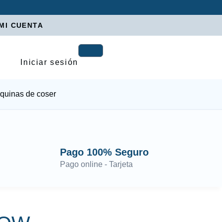
MI CUENTA
Iniciar sesión
quinas de coser
Pago 100% Seguro
Pago online - Tarjeta