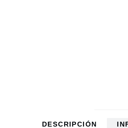
DESCRIPCIÓN
IN