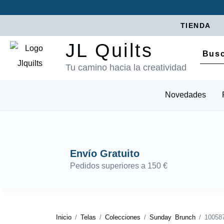
TIENDA
JL Quilts
Tu camino hacia la creatividad
Novedades
Envío Gratuito
Pedidos superiores a 150 €
Inicio
/
Telas
/
Colecciones
/
Sunday Brunch
/ 10058