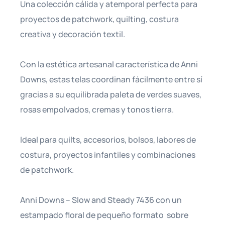
Una colección cálida y atemporal perfecta para
proyectos de patchwork, quilting, costura
creativa y decoración textil.
Con la estética artesanal característica de Anni
Downs, estas telas coordinan fácilmente entre sí
gracias a su equilibrada paleta de verdes suaves,
rosas empolvados, cremas y tonos tierra.
Ideal para quilts, accesorios, bolsos, labores de
costura, proyectos infantiles y combinaciones
de patchwork.
Anni Downs – Slow and Steady 7436 con un
estampado floral de pequeño formato sobre