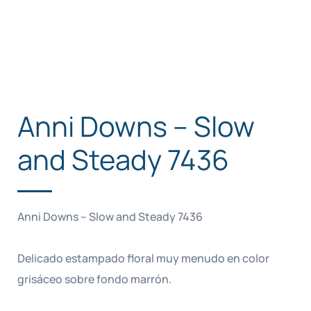
Anni Downs – Slow
and Steady 7436
Anni Downs – Slow and Steady 7436
Delicado estampado floral muy menudo en color
grisáceo sobre fondo marrón.