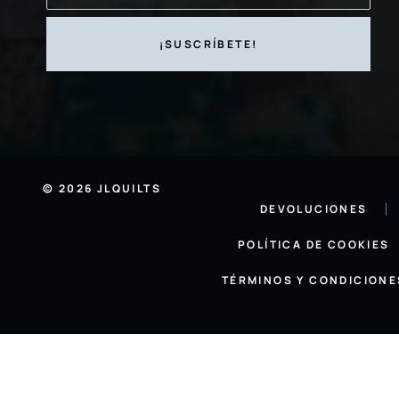
© 2026 JLQUILTS
DEVOLUCIONES
POLÍTICA DE COOKIES
TÉRMINOS Y CONDICIONE