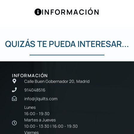
INFORMACIÓN
QUIZÁS TE PUEDA INTERESAR...
INFORMACIÓN
Calle Buen Gobernador 20, Madrid
914048516
info@jlquilts.com
Lunes
16:00 - 19:30
Martes a Jueves
10:00 - 13:30 | 16:00 - 19:30
Viernes