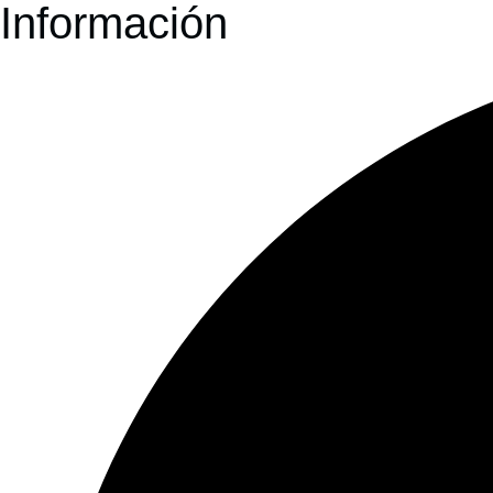
Información