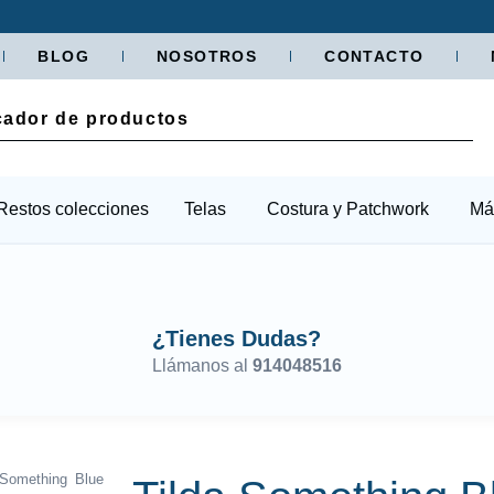
BLOG
NOSOTROS
CONTACTO
Restos colecciones
Telas
Costura y Patchwork
Má
¿Tienes Dudas?
Llámanos al
914048516
Something Blue