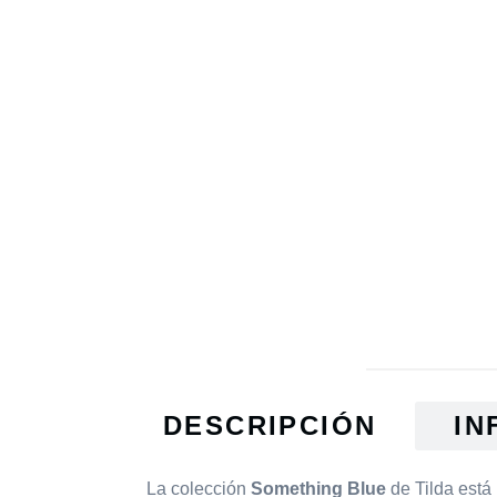
DESCRIPCIÓN
IN
La colección
Something Blue
de Tilda está 