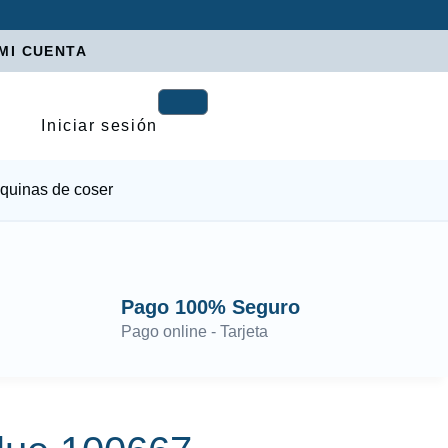
MI CUENTA
Iniciar sesión
quinas de coser
Pago 100% Seguro
Pago online - Tarjeta