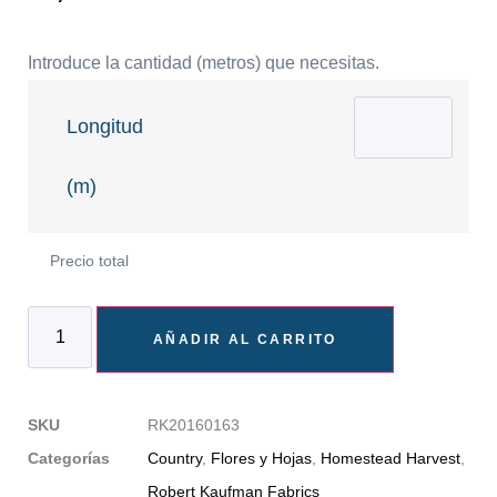
Introduce la cantidad (metros) que necesitas.
Longitud
(m)
Precio total
AÑADIR AL CARRITO
SKU
RK20160163
Categorías
Country
,
Flores y Hojas
,
Homestead Harvest
,
Robert Kaufman Fabrics