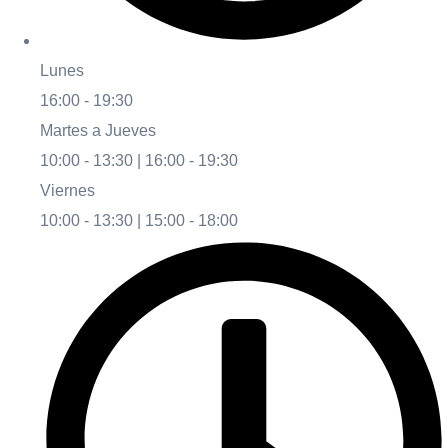
Lunes
16:00 - 19:30
Martes a Jueves
10:00 - 13:30 | 16:00 - 19:30
Viernes
10:00 - 13:30 | 15:00 - 18:00