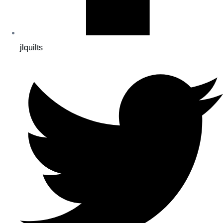
jlquilts