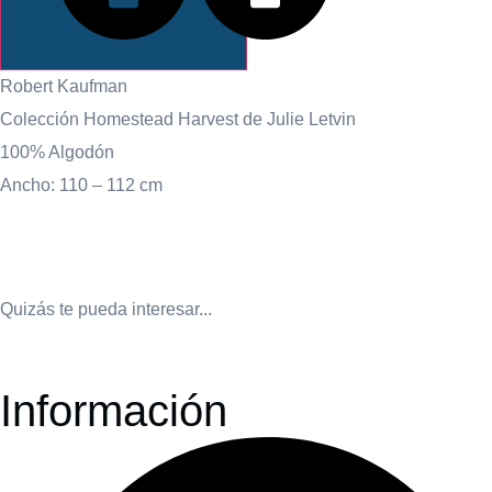
INFORMACIÓN
Robert Kaufman
Colección Homestead Harvest de Julie Letvin
100% Algodón
Ancho: 110 – 112 cm
Quizás te pueda interesar...
Información