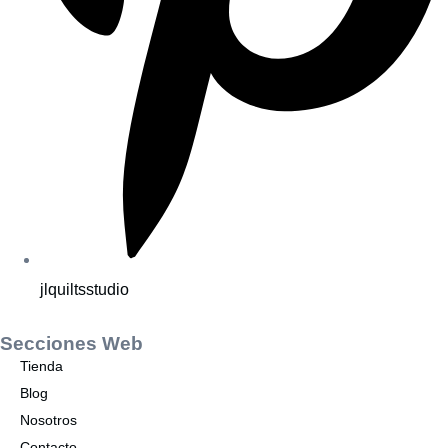
jlquiltsstudio
Secciones Web
Tienda
Blog
Nosotros
Contacto