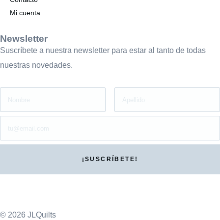
Mi cuenta
Newsletter
Suscríbete a nuestra newsletter para estar al tanto de todas
nuestras novedades.
© 2026 JLQuilts