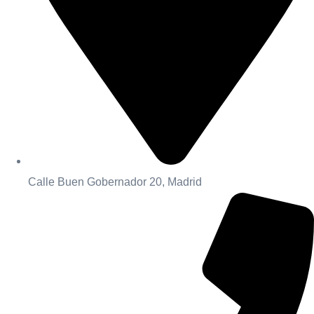
Calle Buen Gobernador 20, Madrid