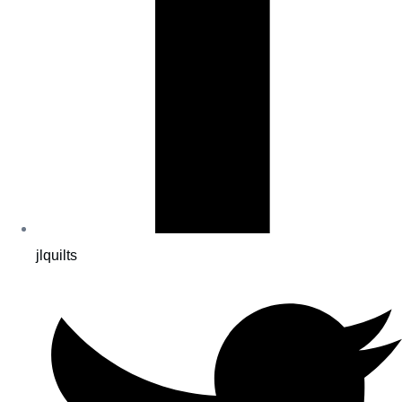
jlquilts