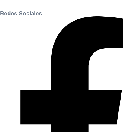
Redes Sociales