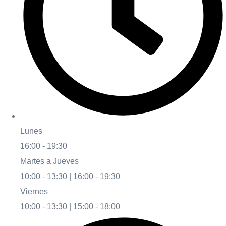
Lunes
16:00 - 19:30
Martes a Jueves
10:00 - 13:30 | 16:00 - 19:30
Viernes
10:00 - 13:30 | 15:00 - 18:00