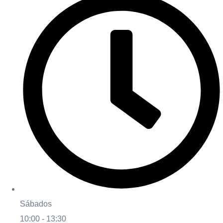
Sábados
10:00 - 13:30