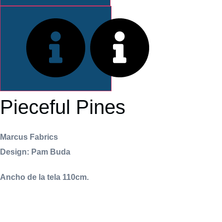
INFORMACIÓN
Pieceful Pines
Marcus Fabrics
Design: Pam Buda
Ancho de la tela 110cm.