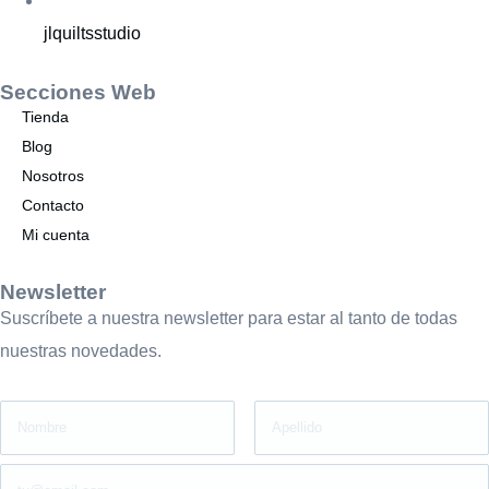
jlquiltsstudio
Secciones Web
Tienda
Blog
Nosotros
Contacto
Mi cuenta
Newsletter
Suscríbete a nuestra newsletter para estar al tanto de todas
nuestras novedades.