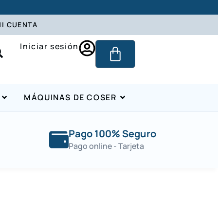
I CUENTA
Iniciar sesión
MÁQUINAS DE COSER
Pago 100% Seguro
Pago online - Tarjeta