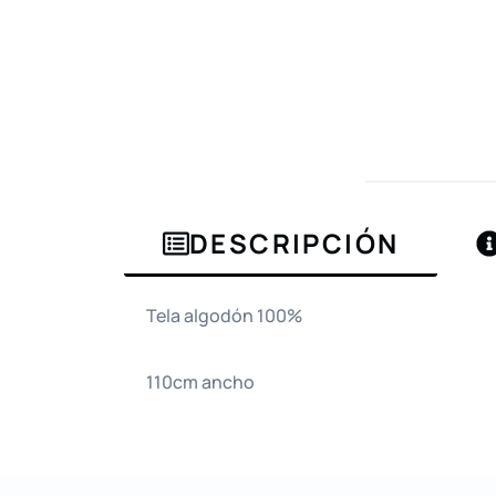
DESCRIPCIÓN
Tela algodón 100%
110cm ancho