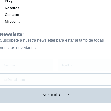
Blog
Nosotros
Contacto
Mi cuenta
Newsletter
Suscríbete a nuestra newsletter para estar al tanto de todas
nuestras novedades.