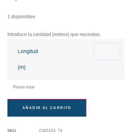
1 disponibles
Introduce la cantidad (metros) que necesitas.
Longitud
(m)
Precio total
AÑADIR AL CARRITO
SKU
CW3153_74