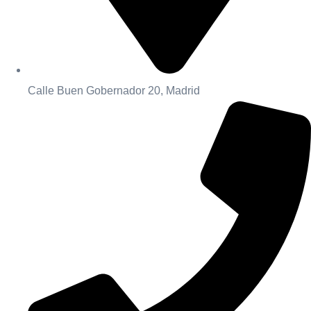
Calle Buen Gobernador 20, Madrid