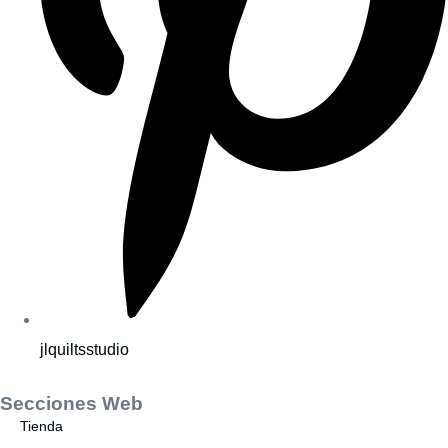
jlquiltsstudio
Secciones Web
Tienda