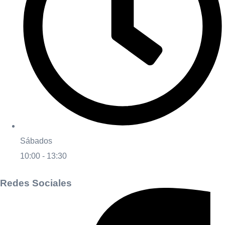
Sábados
10:00 - 13:30
Redes Sociales