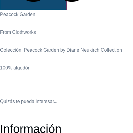
INFORMACIÓN
Peacock Garden
From Clothworks
Colección: Peacock Garden by Diane Neukirch Collection
100% algodón
Quizás te pueda interesar...
Información