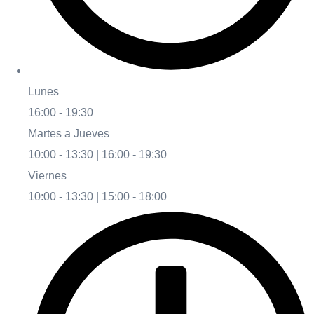
Lunes
16:00 - 19:30
Martes a Jueves
10:00 - 13:30 | 16:00 - 19:30
Viernes
10:00 - 13:30 | 15:00 - 18:00