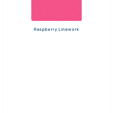
Raspberry Linework