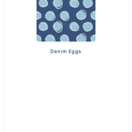
Denim Eggs