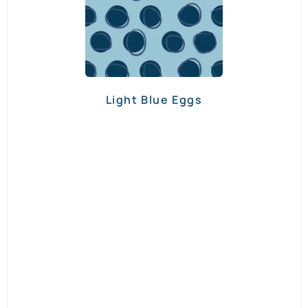
Light Blue Eggs