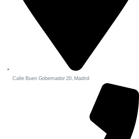
Calle Buen Gobernador 20, Madrid