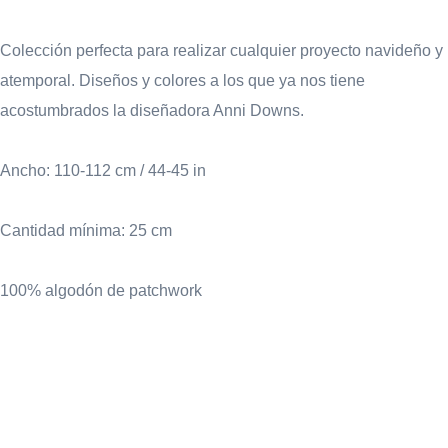
Colección perfecta para realizar cualquier proyecto navideño y
atemporal. Diseños y colores a los que ya nos tiene
acostumbrados la diseñadora Anni Downs.
Ancho: 110-112 cm / 44-45 in
Cantidad mínima: 25 cm
100% algodón de patchwork