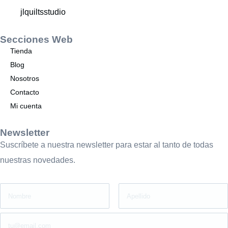
jlquiltsstudio
Secciones Web
Tienda
Blog
Nosotros
Contacto
Mi cuenta
Newsletter
Suscríbete a nuestra newsletter para estar al tanto de todas
nuestras novedades.