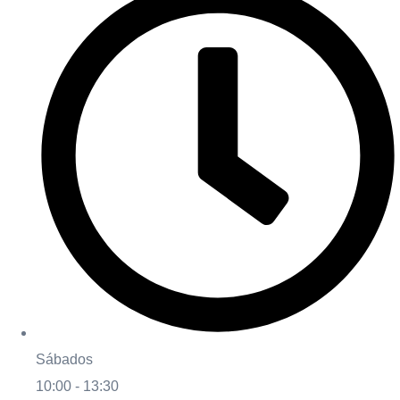
Sábados
10:00 - 13:30