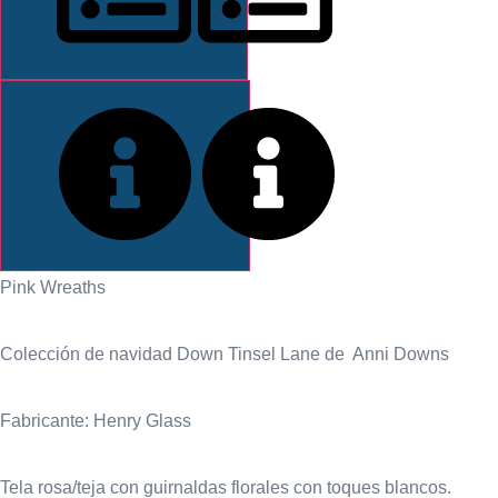
DESCRIPCIÓN
INFORMACIÓN
Pink Wreaths
Colección de navidad Down Tinsel Lane de Anni Downs
Fabricante: Henry Glass
Tela rosa/teja con guirnaldas florales con toques blancos.