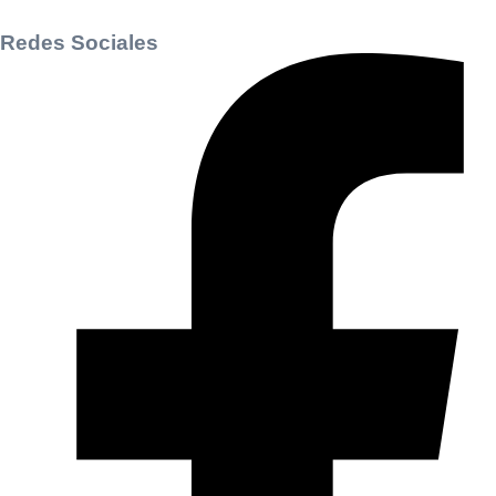
Redes Sociales