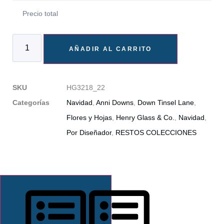
Precio total
AÑADIR AL CARRITO
SKU
HG3218_22
Categorías
Navidad
,
Anni Downs
,
Down Tinsel Lane
,
Flores y Hojas
,
Henry Glass & Co.
,
Navidad
,
Por Diseñador
,
RESTOS COLECCIONES