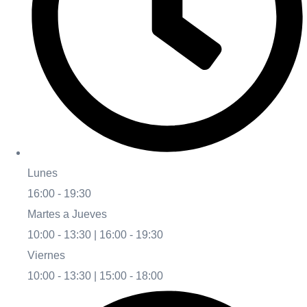
Lunes
16:00 - 19:30
Martes a Jueves
10:00 - 13:30 | 16:00 - 19:30
Viernes
10:00 - 13:30 | 15:00 - 18:00