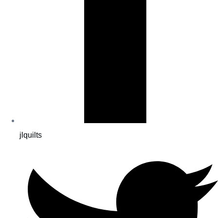
jlquilts