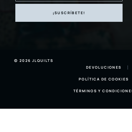
© 2026 JLQUILTS
DEVOLUCIONES
POLÍTICA DE COOKIES
TÉRMINOS Y CONDICIONE