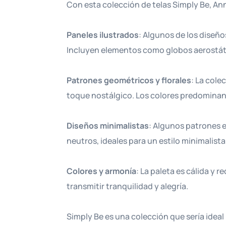
Con esta colección de telas Simply Be, Ann
Paneles ilustrados
: Algunos de los diseño
Incluyen elementos como globos aerostático
Patrones geométricos y florales
: La cole
toque nostálgico. Los colores predominante
Diseños minimalistas
: Algunos patrones 
neutros, ideales para un estilo minimalista
Colores y armonía
: La paleta es cálida y
transmitir tranquilidad y alegría.
Simply Be es una colección que sería ideal