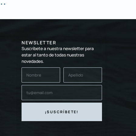
..
NEWSLETTER
Suscríbete a nuestra newsletter para
estar al tanto de todas nuestras
novedades.