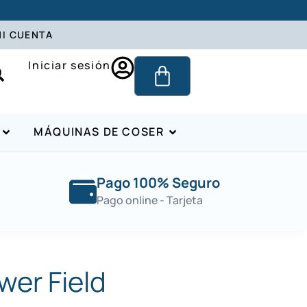
I CUENTA
Iniciar sesión
MÁQUINAS DE COSER
Pago 100% Seguro
Pago online - Tarjeta
wer Field