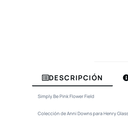
DESCRIPCIÓN
Simply Be Pink Flower Field
Colección de Anni Downs para Henry Glas