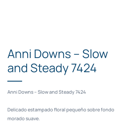
Anni Downs – Slow
and Steady 7424
Anni Downs – Slow and Steady 7424
Delicado estampado floral pequeño sobre fondo
morado suave.