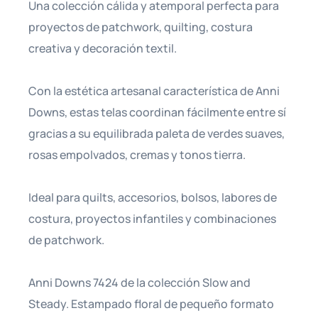
Una colección cálida y atemporal perfecta para
proyectos de patchwork, quilting, costura
creativa y decoración textil.
Con la estética artesanal característica de Anni
Downs, estas telas coordinan fácilmente entre sí
gracias a su equilibrada paleta de verdes suaves,
rosas empolvados, cremas y tonos tierra.
Ideal para quilts, accesorios, bolsos, labores de
costura, proyectos infantiles y combinaciones
de patchwork.
Anni Downs 7424 de la colección Slow and
Steady. Estampado floral de pequeño formato