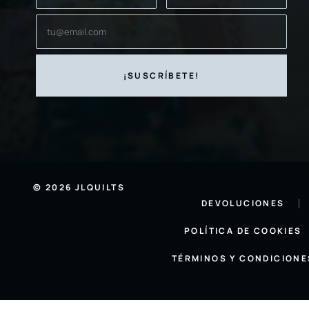
© 2026 JLQUILTS
DEVOLUCIONES
POLÍTICA DE COOKIES
TÉRMINOS Y CONDICIONE