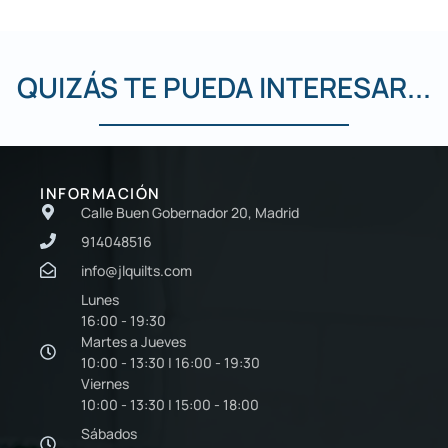
QUIZÁS TE PUEDA INTERESAR...
INFORMACIÓN
Calle Buen Gobernador 20, Madrid
914048516
info@jlquilts.com
Lunes
16:00 - 19:30
Martes a Jueves
10:00 - 13:30 | 16:00 - 19:30
Viernes
10:00 - 13:30 | 15:00 - 18:00
Sábados