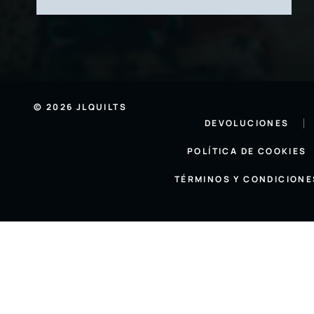
© 2026 JLQUILTS
DEVOLUCIONES
POLÍTICA DE COOKIES
TÉRMINOS Y CONDICIONE