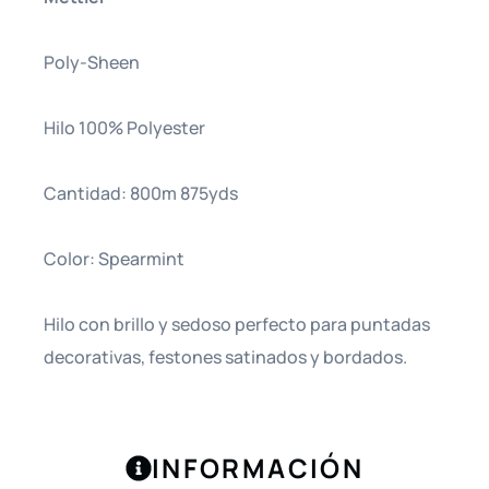
Poly-Sheen
Hilo 100% Polyester
Cantidad: 800m 875yds
Color: Spearmint
Hilo con brillo y sedoso perfecto para puntadas
decorativas, festones satinados y bordados.
INFORMACIÓN