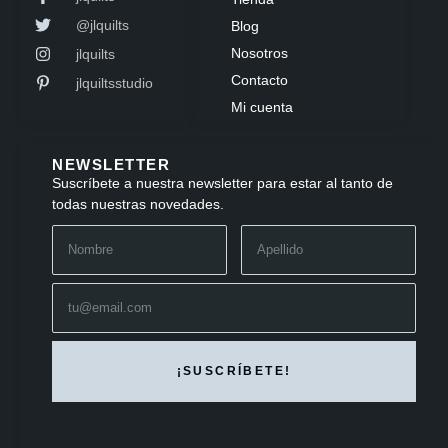
@jlquilts
Blog
Nosotros
jlquilts
Contacto
jlquiltsstudio
Mi cuenta
NEWSLETTER
Suscríbete a nuestra newsletter para estar al tanto de
todas nuestras novedades.