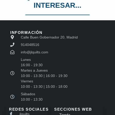
INTERESAR...
INFORMACIÓN
Calle Buen Gobernador 20, Madrid
914048516
info@jlquilts.com
Lunes
16:00 - 19:30
Martes a Jueves
10:00 - 13:30 | 16:00 - 19:30
Viernes
10:00 - 13:30 | 15:00 - 18:00
Sábados
10:00 - 13:30
REDES SOCIALES
SECCIONES WEB
jlquilts
Tienda