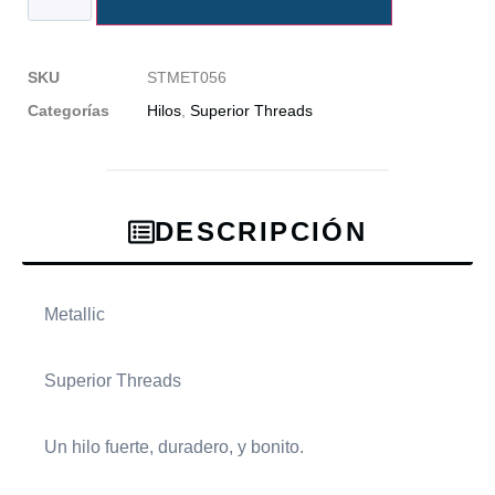
SKU
STMET056
Categorías
Hilos
,
Superior Threads
DESCRIPCIÓN
Metallic
Superior Threads
Un hilo fuerte, duradero, y bonito.