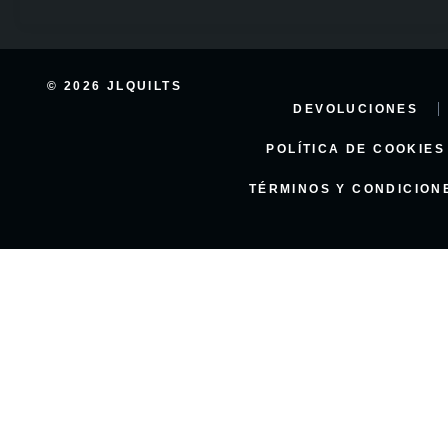
© 2026 JLQUILTS
DEVOLUCIONES
POLÍTICA DE COOKIES
TÉRMINOS Y CONDICION