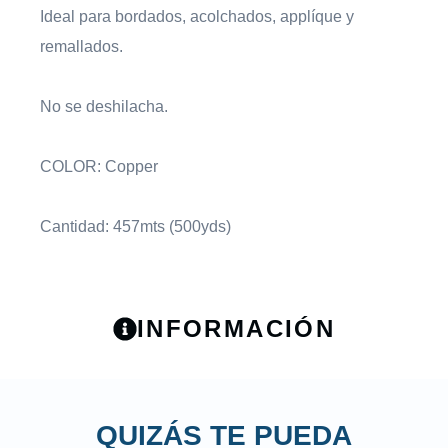
Ideal para bordados, acolchados, applíque y
remallados.
No se deshilacha.
COLOR: Copper
Cantidad: 457mts (500yds)
INFORMACIÓN
QUIZÁS TE PUEDA