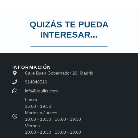
QUIZÁS TE PUEDA
INTERESAR...
INFORMACIÓN
Calle Buen Gobernador 20, Madrid
914048516
info@jlquilts.com
Lunes
16:00 - 19:30
Martes a Jueves
10:00 - 13:30 | 16:00 - 19:30
Viernes
10:00 - 13:30 | 15:00 - 18:00