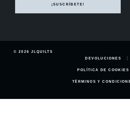
© 2026 JLQUILTS
DEVOLUCIONES
POLÍTICA DE COOKIES
TÉRMINOS Y CONDICION