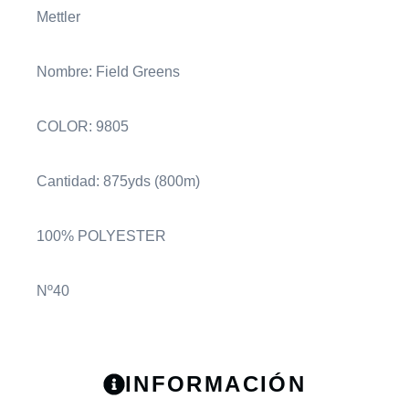
Mettler
Nombre: Field Greens
COLOR: 9805
Cantidad: 875yds (800m)
100% POLYESTER
Nº40
INFORMACIÓN