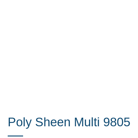
Poly Sheen Multi 9805