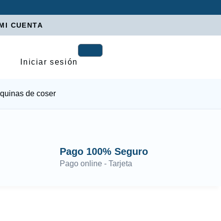
MI CUENTA
Iniciar sesión
quinas de coser
Pago 100% Seguro
Pago online - Tarjeta