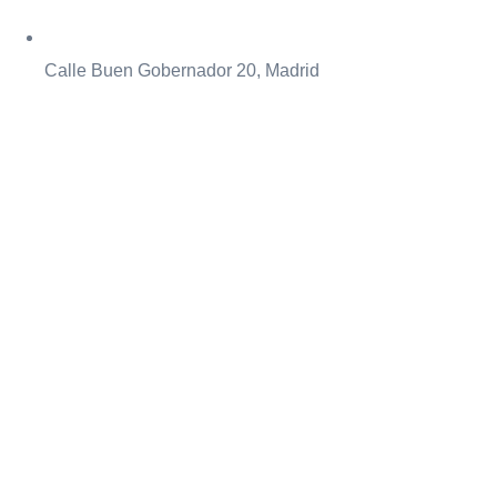
Calle Buen Gobernador 20, Madrid