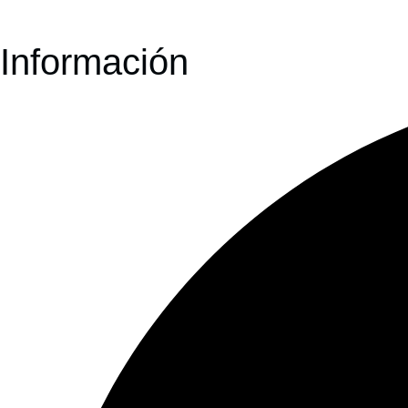
Información