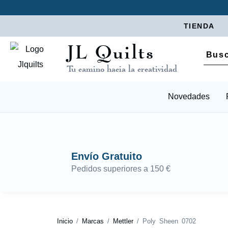
TIENDA
JL Quilts
Tu camino hacia la creatividad
Novedades
Envío Gratuito
Pedidos superiores a 150 €
Inicio
/
Marcas
/
Mettler
/ Poly Sheen 0702