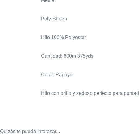
Mettler
Poly-Sheen
Hilo 100% Polyester
Cantidad: 800m 875yds
Color: Papaya
Hilo con brillo y sedoso perfecto para punta
Quizás te pueda interesar...