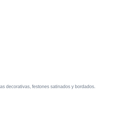
das decorativas, festones satinados y bordados.