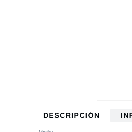
DESCRIPCIÓN
IN