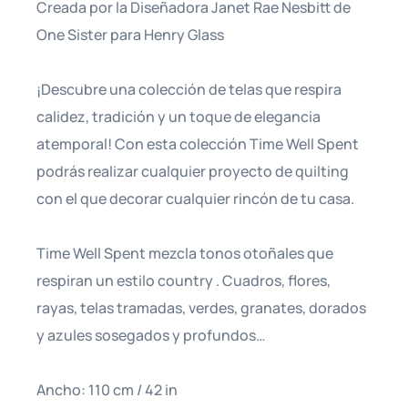
Creada por la Diseñadora Janet Rae Nesbitt de
One Sister para Henry Glass
¡Descubre una colección de telas que respira
calidez, tradición y un toque de elegancia
atemporal! Con esta colección Time Well Spent
podrás realizar cualquier proyecto de quilting
con el que decorar cualquier rincón de tu casa.
Time Well Spent mezcla tonos otoñales que
respiran un estilo country . Cuadros, flores,
rayas, telas tramadas, verdes, granates, dorados
y azules sosegados y profundos…
Ancho: 110 cm / 42 in