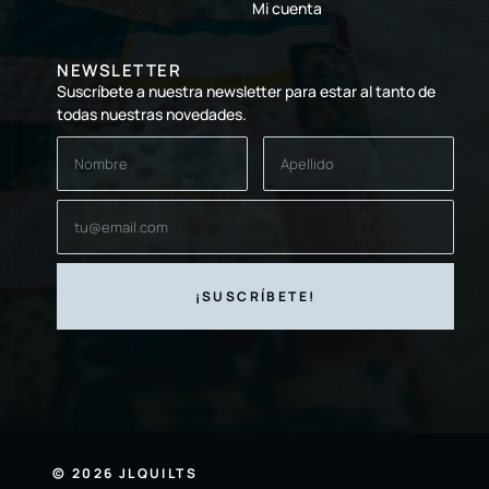
Mi cuenta
NEWSLETTER
Suscríbete a nuestra newsletter para estar al tanto de
todas nuestras novedades.
© 2026 JLQUILTS