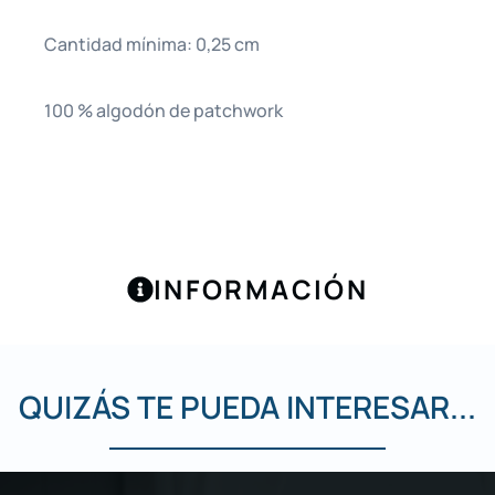
Cantidad mínima: 0,25 cm
100 % algodón de patchwork
INFORMACIÓN
QUIZÁS TE PUEDA INTERESAR...