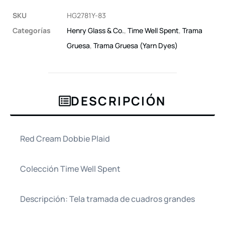
SKU
HG2781Y-83
Categorías
Henry Glass & Co.
,
Time Well Spent
,
Trama
Gruesa
,
Trama Gruesa (Yarn Dyes)
DESCRIPCIÓN
Red Cream Dobbie Plaid
Colección Time Well Spent
Descripción: Tela tramada de cuadros grandes