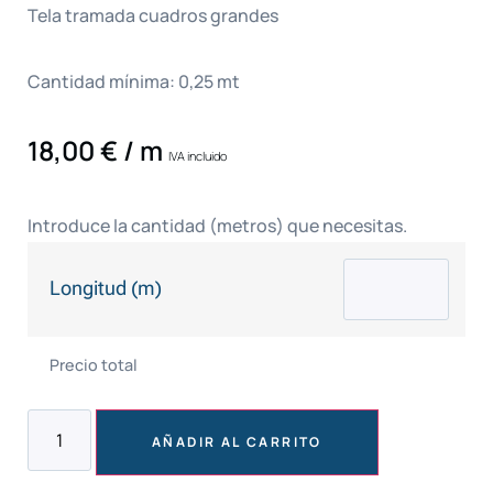
Tela tramada cuadros grandes
Cantidad mínima: 0,25 mt
18,00
€
/ m
IVA incluido
Introduce la cantidad (metros) que necesitas.
Longitud (m)
Precio total
AÑADIR AL CARRITO