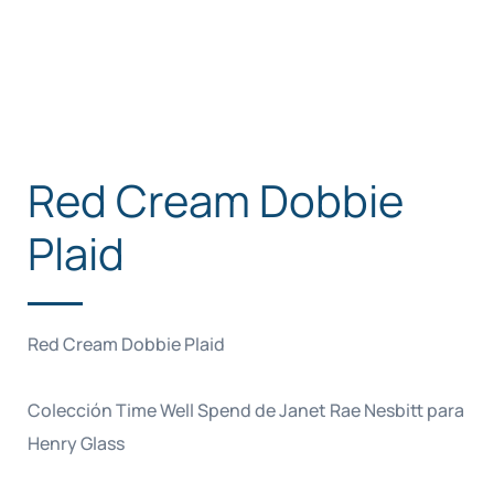
Red Cream Dobbie
Plaid
Red Cream Dobbie Plaid
Colección Time Well Spend de Janet Rae Nesbitt para
Henry Glass