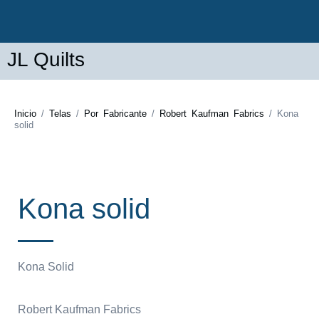
JL Quilts
Inicio
/
Telas
/
Por Fabricante
/
Robert Kaufman Fabrics
/ Kona
solid
Kona solid
Kona Solid
Robert Kaufman Fabrics