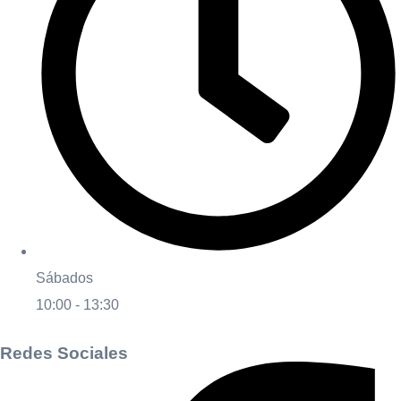
Sábados
10:00 - 13:30
Redes Sociales