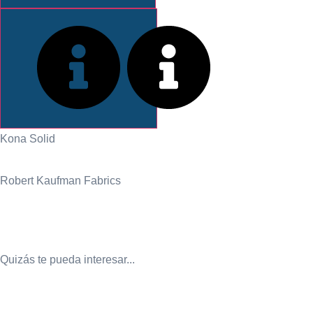
INFORMACIÓN
Kona Solid
Robert Kaufman Fabrics
Quizás te pueda interesar...