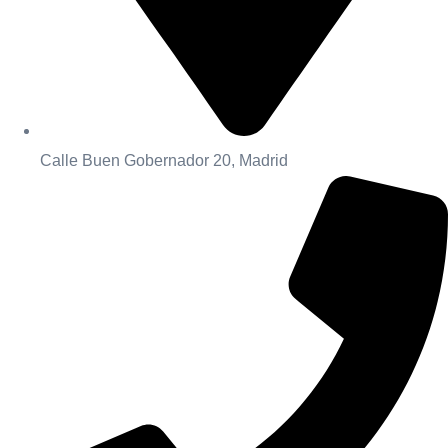
Calle Buen Gobernador 20, Madrid