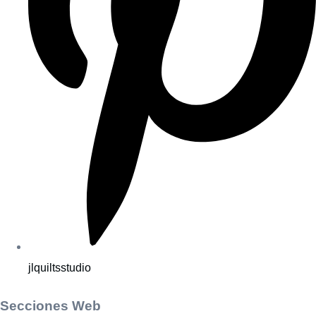
jlquiltsstudio
Secciones Web