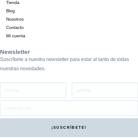
Tienda
Blog
Nosotros
Contacto
Mi cuenta
Newsletter
Suscríbete a nuestra newsletter para estar al tanto de todas
nuestras novedades.