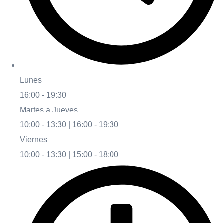
Lunes
16:00 - 19:30
Martes a Jueves
10:00 - 13:30 | 16:00 - 19:30
Viernes
10:00 - 13:30 | 15:00 - 18:00