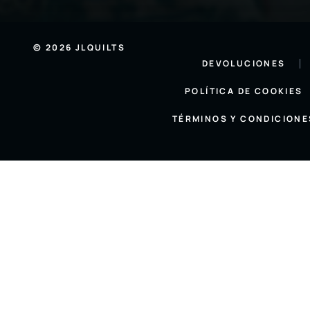
© 2026 JLQUILTS
DEVOLUCIONES
POLÍTICA DE COOKIES
TÉRMINOS Y CONDICIONE