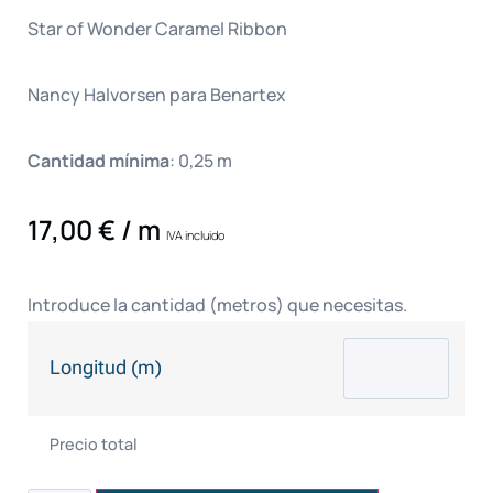
Star of Wonder Caramel Ribbon
Nancy Halvorsen para Benartex
Cantidad mínima
: 0,25 m
17,00
€
/ m
IVA incluido
Introduce la cantidad (metros) que necesitas.
Longitud (m)
Precio total