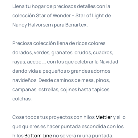
Llena tu hogar de preciosos detalles con la
colección Star of Wonder – Star of Light de
Nancy Halvorsern para Benartex.
Preciosa colección llena de ricos colores
dorados, verdes, granates, crudos, cuadros,
rayas, acebo…. con los que celebrar la Navidad
dando vida a pequeños o grandes adornos
navideños. Desde caminos de mesa, pinos,
campanas, estrellas, cojines hasta tapices,
colchas.
Cose todos tus proyectos con hilos
Mettler
y si lo
que quieres es hacer puntada escondida con los
hilos
Bottom Line
no se verá ni una puntada.