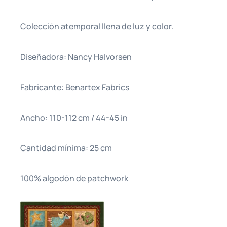
Colección atemporal llena de luz y color.
Diseñadora: Nancy Halvorsen
Fabricante: Benartex Fabrics
Ancho: 110-112 cm / 44-45 in
Cantidad mínima: 25 cm
100% algodón de patchwork