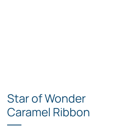
Star of Wonder
Caramel Ribbon