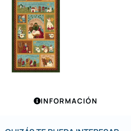
INFORMACIÓN