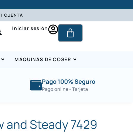
I CUENTA
Iniciar sesión
MÁQUINAS DE COSER
Pago 100% Seguro
Pago online - Tarjeta
w and Steady 7429