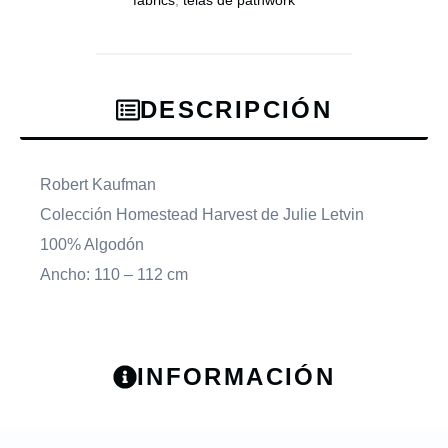
DESCRIPCIÓN
Robert Kaufman
Colección Homestead Harvest de Julie Letvin
100% Algodón
Ancho: 110 – 112 cm
INFORMACIÓN