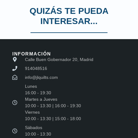
QUIZÁS TE PUEDA
INTERESAR...
INFORMACIÓN
Calle Buen Gobernador 20, Madrid
914048516
info@jlquilts.com
Lunes
16:00 - 19:30
Martes a Jueves
10:00 - 13:30 | 16:00 - 19:30
Viernes
10:00 - 13:30 | 15:00 - 18:00
Sábados
10:00 - 13:30