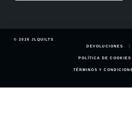
© 2026 JLQUILTS
DEVOLUCIONES
POLÍTICA DE COOKIES
TÉRMINOS Y CONDICION