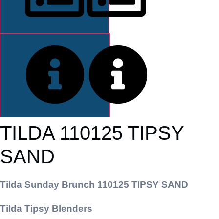
DESCRIPCIÓN
INFORMACIÓN
TILDA 110125 TIPSY
SAND
Tilda Sunday Brunch 110125 TIPSY SAND
Tilda Tipsy Blenders