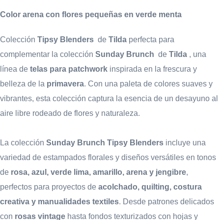
Color arena con flores pequeñas en verde menta
Colección
Tipsy Blenders
de
Tilda
perfecta para
complementar la colección
Sunday Brunch
de
Tilda
, una
línea de
telas para patchwork
inspirada en la frescura y
belleza de la
primavera
. Con una paleta de colores suaves y
vibrantes, esta colección captura la esencia de un desayuno al
aire libre rodeado de flores y naturaleza.
La colección
Sunday Brunch
Tipsy Blenders
incluye una
variedad de estampados florales y diseños versátiles en tonos
de
rosa, azul, verde lima, amarillo, arena y jengibre
,
perfectos para proyectos de
acolchado, quilting, costura
creativa y manualidades textiles
. Desde patrones delicados
con
rosas vintage
hasta fondos texturizados con hojas y