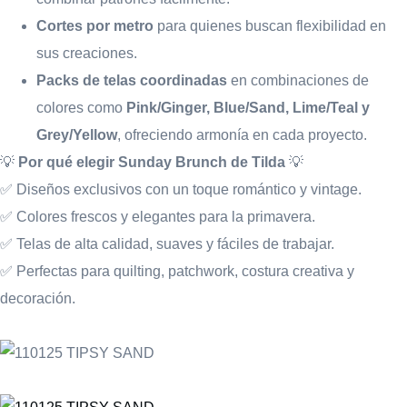
Cortes por metro
para quienes buscan flexibilidad en
sus creaciones.
Packs de telas coordinadas
en combinaciones de
colores como
Pink/Ginger, Blue/Sand, Lime/Teal y
Grey/Yellow
, ofreciendo armonía en cada proyecto.
💡
Por qué elegir Sunday Brunch de Tilda
💡
✅ Diseños exclusivos con un toque romántico y vintage.
✅ Colores frescos y elegantes para la primavera.
✅ Telas de alta calidad, suaves y fáciles de trabajar.
✅ Perfectas para quilting, patchwork, costura creativa y
decoración.