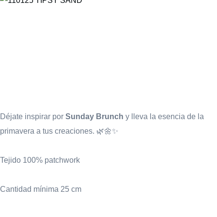
Déjate inspirar por
Sunday Brunch
y lleva la esencia de la
primavera a tus creaciones. 🌿🌼✨
Tejido 100% patchwork
Cantidad mínima 25 cm