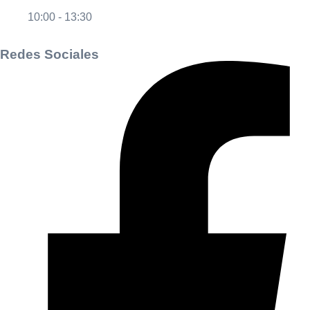
10:00 - 13:30
Redes Sociales