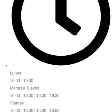
Lunes
16:00 - 19:30
Martes a Jueves
10:00 - 13:30 | 16:00 - 19:30
Viernes
10:00 - 13:30 | 15:00 - 18:00