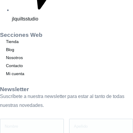
jlquiltsstudio
Secciones Web
Tienda
Blog
Nosotros
Contacto
Mi cuenta
Newsletter
Suscríbete a nuestra newsletter para estar al tanto de todas
nuestras novedades.