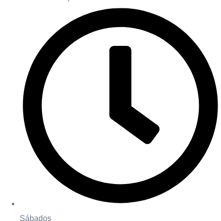
Sábados