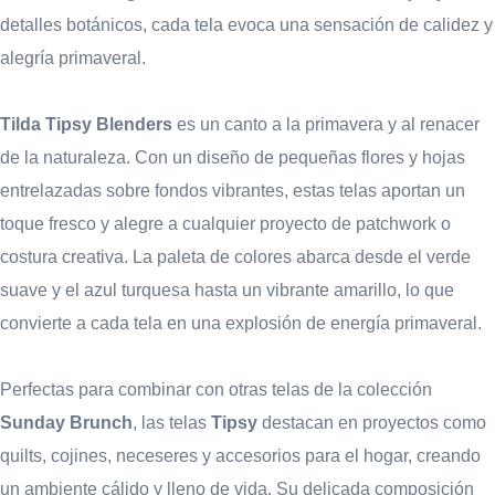
detalles botánicos, cada tela evoca una sensación de calidez y
alegría primaveral.
Tilda Tipsy Blenders
es un canto a la primavera y al renacer
de la naturaleza. Con un diseño de pequeñas flores y hojas
entrelazadas sobre fondos vibrantes, estas telas aportan un
toque fresco y alegre a cualquier proyecto de patchwork o
costura creativa. La paleta de colores abarca desde el verde
suave y el azul turquesa hasta un vibrante amarillo, lo que
convierte a cada tela en una explosión de energía primaveral.
Perfectas para combinar con otras telas de la colección
Sunday Brunch
, las telas
Tipsy
destacan en proyectos como
quilts, cojines, neceseres y accesorios para el hogar, creando
un ambiente cálido y lleno de vida. Su delicada composición