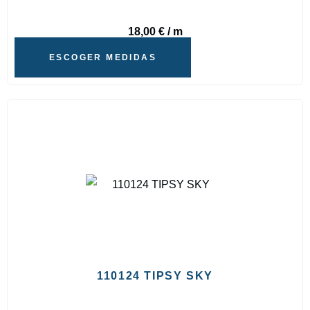
18,00
€
/ m
ESCOGER MEDIDAS
110124 TIPSY SKY