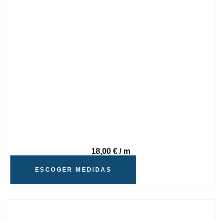
18,00
€
/ m
ESCOGER MEDIDAS