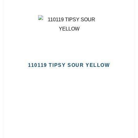
110119 TIPSY SOUR YELLOW