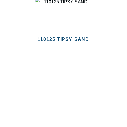
110125 TIPSY SAND