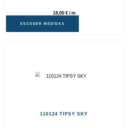
18,00
€
/ m
ESCOGER MEDIDAS
110124 TIPSY SKY