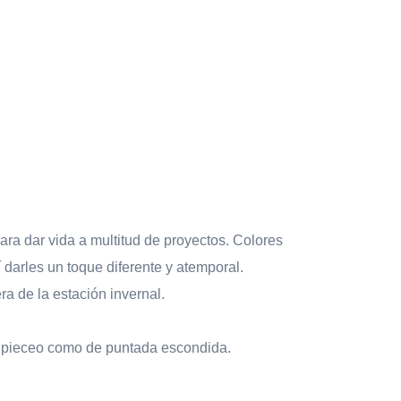
ara dar vida a multitud de proyectos. Colores
 darles un toque diferente y atemporal.
ra de la estación invernal.
e pieceo como de puntada escondida.