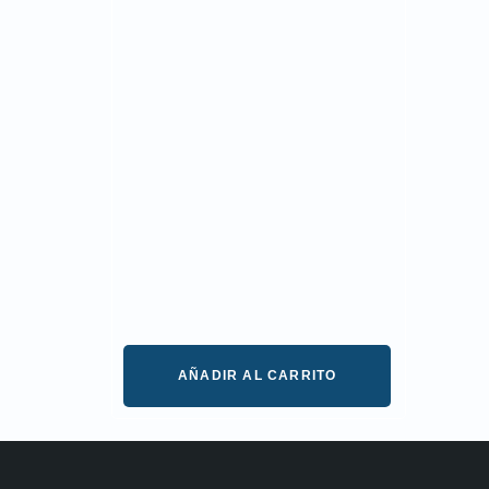
AÑADIR AL CARRITO