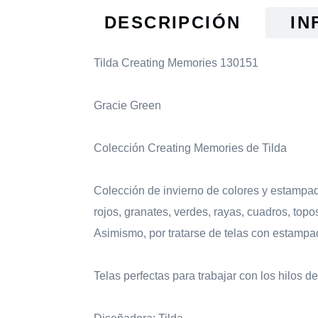
DESCRIPCIÓN
IN
Tilda Creating Memories 130151
Gracie Green
Colección Creating Memories de Tilda
Colección de invierno de colores y estampado
rojos, granates, verdes, rayas, cuadros, topo
Asimismo, por tratarse de telas con estampado
Telas perfectas para trabajar con los hilos d