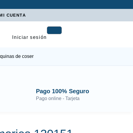
MI CUENTA
Iniciar sesión
quinas de coser
Pago 100% Seguro
Pago online - Tarjeta