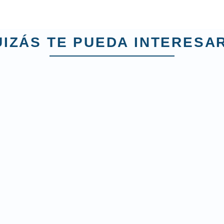
IZÁS TE PUEDA INTERESAR