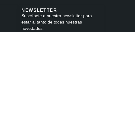
NEWSLETTER
Suscríbete a nuestra newsletter para
estar al tanto de todas nuestras
novedades.