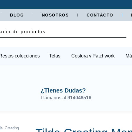
BLOG
NOSOTROS
CONTACTO
Restos colecciones
Telas
Costura y Patchwork
Má
¿Tienes Dudas?
Llámanos al
914048516
da Creating