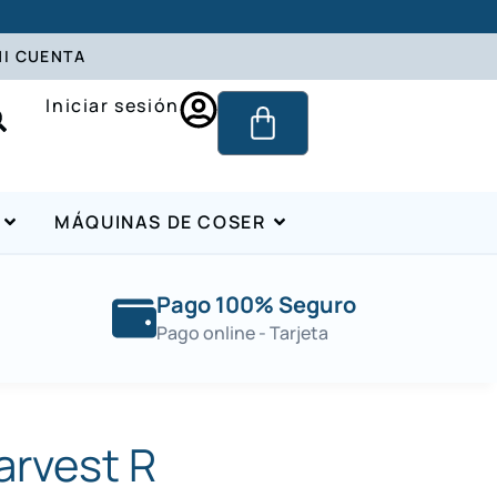
I CUENTA
Iniciar sesión
MÁQUINAS DE COSER
Pago 100% Seguro
Pago online - Tarjeta
arvest R