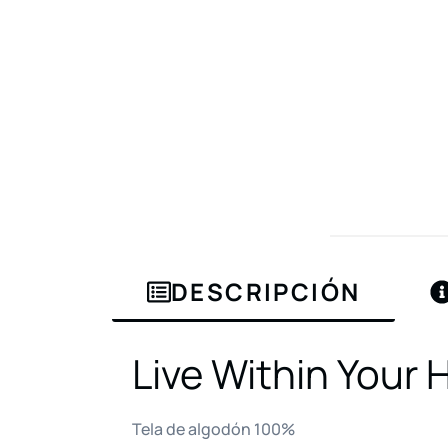
DESCRIPCIÓN
Live Within Your 
Tela de algodón 100%