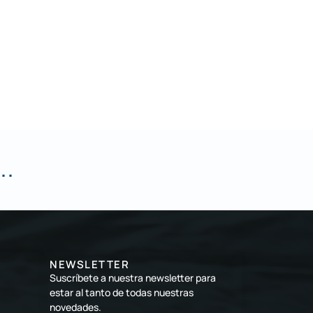
..
NEWSLETTER
Suscríbete a nuestra newsletter para
estar al tanto de todas nuestras
novedades.