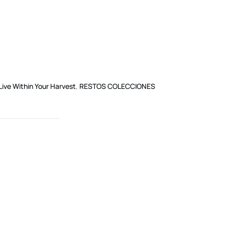
Live Within Your Harvest
,
RESTOS COLECCIONES