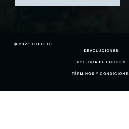
© 2026 JLQUILTS
DEVOLUCIONES
POLÍTICA DE COOKIES
TÉRMINOS Y CONDICIONE