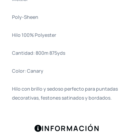
Poly-Sheen
Hilo 100% Polyester
Cantidad: 800m 875yds
Color: Canary
Hilo con brillo y sedoso perfecto para puntadas
decorativas, festones satinados y bordados.
INFORMACIÓN