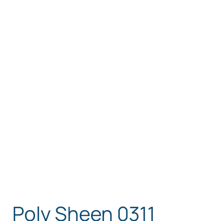
Poly Sheen 0311