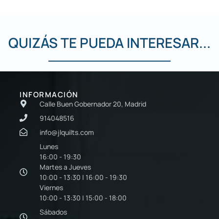
QUIZÁS TE PUEDA INTERESAR...
INFORMACIÓN
Calle Buen Gobernador 20, Madrid
914048516
info@jlquilts.com
Lunes
16:00 - 19:30
Martes a Jueves
10:00 - 13:30 | 16:00 - 19:30
Viernes
10:00 - 13:30 | 15:00 - 18:00
Sábados