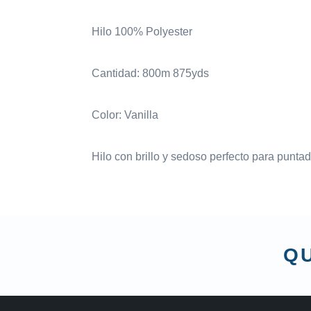
Hilo 100% Polyester
Cantidad: 800m 875yds
Color: Vanilla
Hilo con brillo y sedoso perfecto para punta
QU