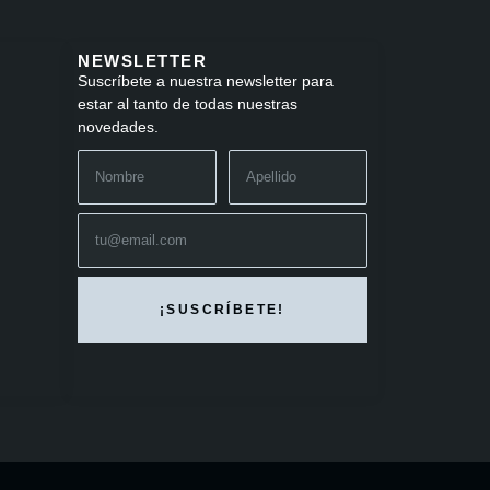
NEWSLETTER
Suscríbete a nuestra newsletter para
estar al tanto de todas nuestras
novedades.