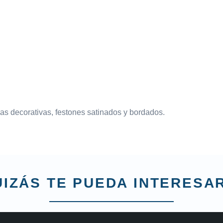
das decorativas, festones satinados y bordados.
IZÁS TE PUEDA INTERESAR