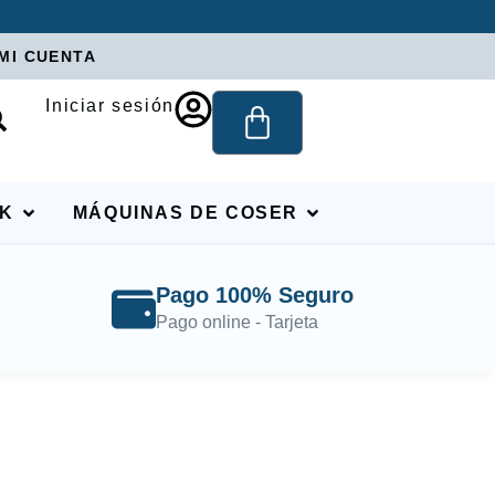
MI CUENTA
Iniciar sesión
RK
MÁQUINAS DE COSER
Pago 100% Seguro
Pago online - Tarjeta