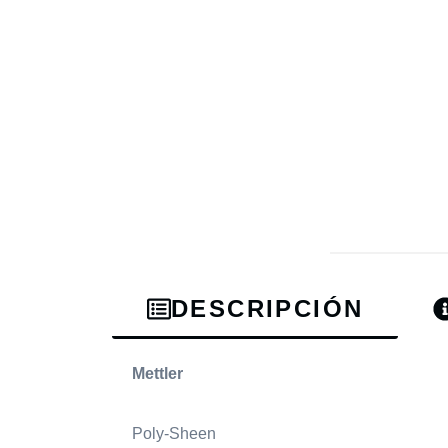
DESCRIPCIÓN
Mettler
Poly-Sheen