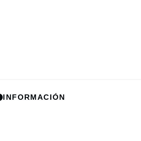
INFORMACIÓN