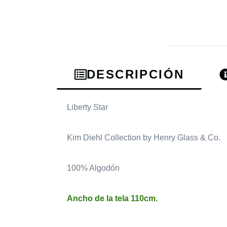
DESCRIPCIÓN
Liberty Star
Kim Diehl Collection by Henry Glass & Co.
100% Algodón
Ancho de la tela 110cm.