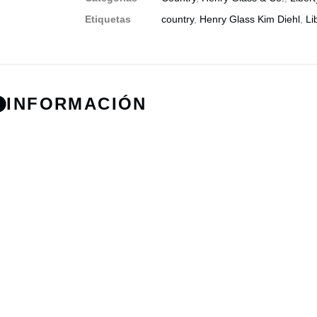
Etiquetas
country
,
Henry Glass Kim Diehl
,
Li
INFORMACIÓN