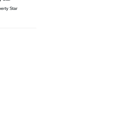
berty Star