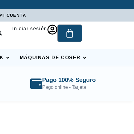
MI CUENTA
Iniciar sesión
RK
MÁQUINAS DE COSER
Pago 100% Seguro
Pago online - Tarjeta