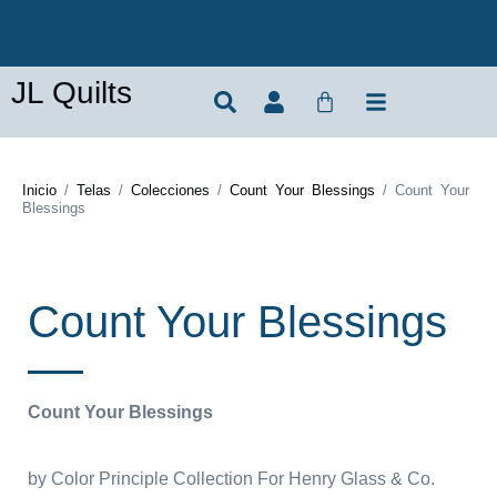
JL Quilts
Inicio
/
Telas
/
Colecciones
/
Count Your Blessings
/ Count Your
Blessings
Count Your Blessings
Count Your Blessings
by Color Principle Collection For Henry Glass & Co.