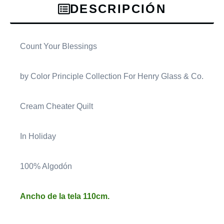
DESCRIPCIÓN
Count Your Blessings
by Color Principle Collection For Henry Glass & Co.
Cream Cheater Quilt
In Holiday
100% Algodón
Ancho de la tela 110cm.