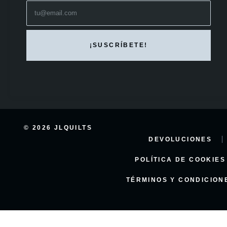
© 2026 JLQUILTS
DEVOLUCIONES
POLÍTICA DE COOKIES
TÉRMINOS Y CONDICION