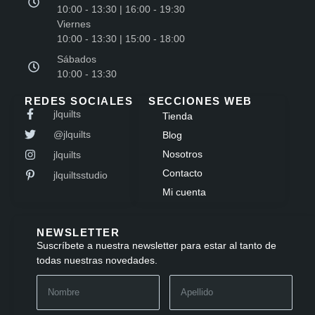
10:00 - 13:30 | 16:00 - 19:30
Viernes
10:00 - 13:30 | 15:00 - 18:00
Sábados
10:00 - 13:30
REDES SOCIALES
SECCIONES WEB
jlquilts
Tienda
@jlquilts
Blog
Nosotros
jlquilts
Contacto
jlquiltsstudio
Mi cuenta
NEWSLETTER
Suscríbete a nuestra newsletter para estar al tanto de
todas nuestras novedades.