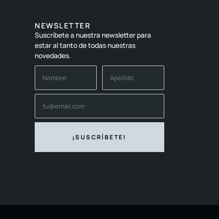
NEWSLETTER
Suscríbete a nuestra newsletter para
estar al tanto de todas nuestras
novedades.