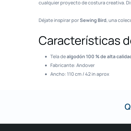
cualquier proyecto de costura creativa. D
Déjate inspirar por
Sewing Bird
, una colec
Características 
Tela de
algodón 100 % de alta calida
Fabricante: Andover
Ancho: 110 cm / 42 in aprox
Q