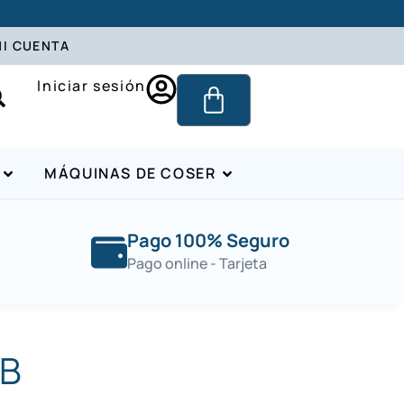
I CUENTA
Iniciar sesión
MÁQUINAS DE COSER
Pago 100% Seguro
Pago online - Tarjeta
-B