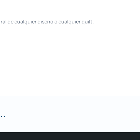
ral de cualquier diseño o cualquier quilt.
..