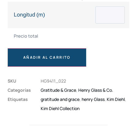
Longitud (m)
Precio total
AÑADIR AL CARRITO
SKU
HG9411_022
Categorías
Gratitude & Grace
,
Henry Glass & Co.
Etiquetas
gratitude and grace
,
henry Glass
,
Kim Diehl
,
Kim Diehl Collection