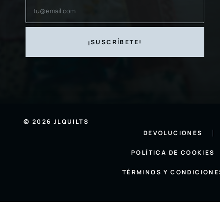
© 2026 JLQUILTS
DEVOLUCIONES
POLÍTICA DE COOKIES
TÉRMINOS Y CONDICIONE